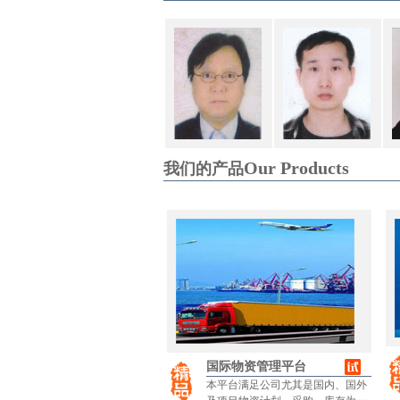
Our Products
我们的产品
国际物资管理平台
本平台满足公司尤其是国内、国外