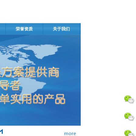
荣誉资质
关于我们