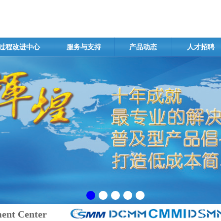
过程改进中心
服务与支持
产品动态
人才招聘
ent Center