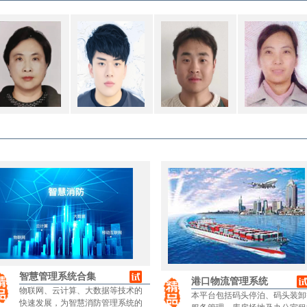
智慧管理系统合集
港口物流管理系统
物联网、云计算、大数据等技术的
本平台包括码头停泊、码头装卸
快速发展，为智慧消防管理系统的