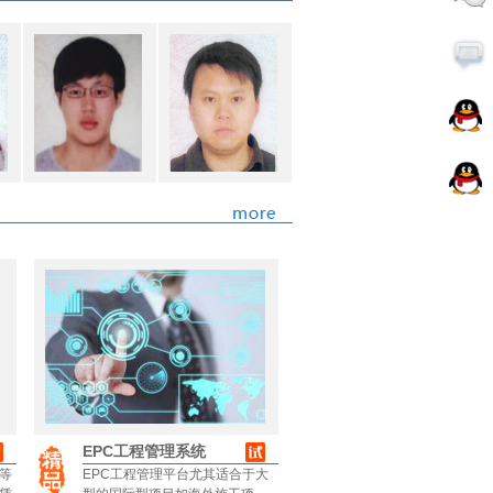
EPC工程管理系统
等
EPC工程管理平台尤其适合于大