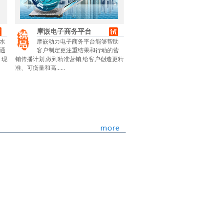
摩嵌电子商务平台
水
摩嵌动力电子商务平台能够帮助
通
客户制定更注重结果和行动的营
、现
销传播计划,做到精准营销,给客户创造更精
准、可衡量和高......