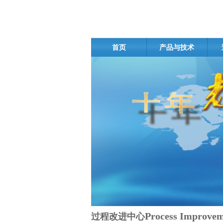
首页
产品与技术
Process Improvem
过程改进中心