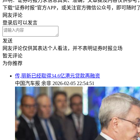
声明：证券时报力求信息真实、准确，文章提及内容仅供参考
下载“证券时报”官方APP，或关注官方微信公众号，即可随
网友评论
登录
后可以发言
发送
网友评论仅供其表达个人看法，并不表明证券时报立场
暂无评论
为你推荐
传,丽新已经取得34.6亿港元贷款再融资
中国汽车报
余非
2026-02-05 22:54:51