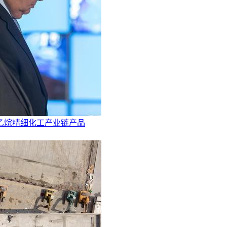
乙烷精细化工产业链产品