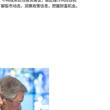
，不构成实质性投资建议，据此操作风险自担
时了解股市动态，洞察政策信息，把握财富机会。