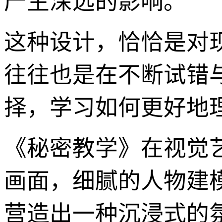
产生深远的影响。
这种设计，恰恰是对
往往也是在不断试错
择，学习如何更好地
《秘密教学》在视觉
画面，细腻的人物建
营造出一种沉浸式的