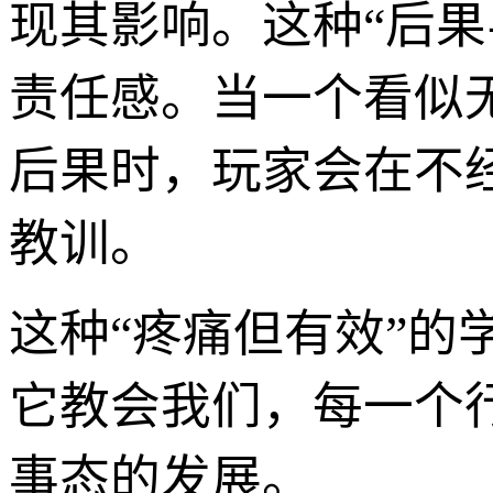
现其影响。这种“后
责任感。当一个看似
后果时，玩家会在不
教训。
这种“疼痛但有效”
它教会我们，每一个
事态的发展。