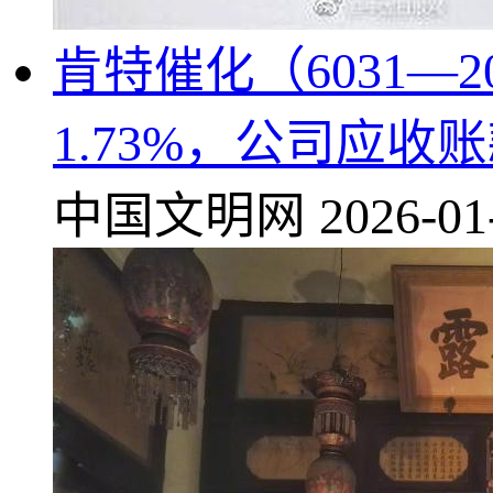
肯特催化（6031—
1.73%，公司应收
中国文明网
2026-01