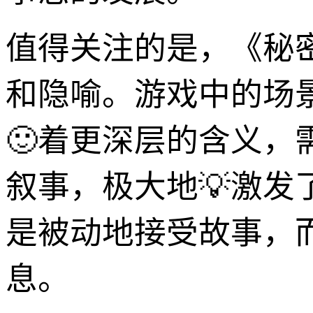
值得关注的是，《秘
和隐喻。游戏中的场
🙂着更深层的含义，
叙事，极大地💡激发
是被动地接受故事，
息。