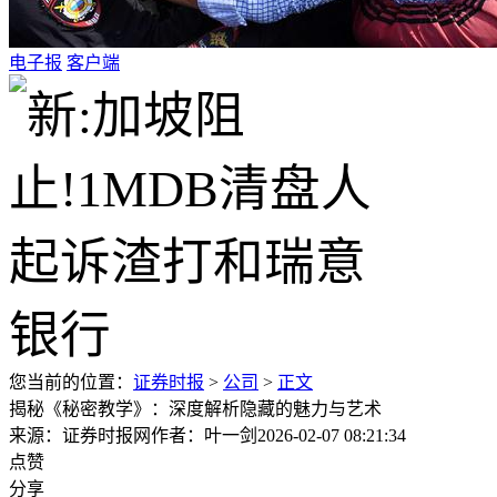
电子报
客户端
您当前的位置：
证券时报
>
公司
>
正文
揭秘《秘密教学》：深度解析隐藏的魅力与艺术
来源：证券时报网
作者：叶一剑
2026-02-07 08:21:34
点赞
分享