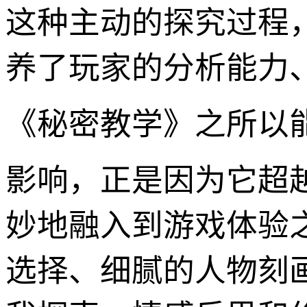
这种主动的探究过程
养了玩家的分析能力
《秘密教学》之所以
影响，正是因为它超
妙地融入到游戏体验
选择、细腻的人物刻