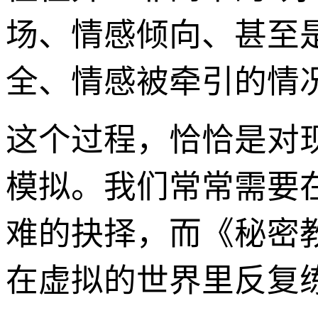
场、情感倾向、甚至
全、情感被牵引的情
这个过程，恰恰是对
模拟。我们常常需要
难的抉择，而《秘密
在虚拟的世界里反复