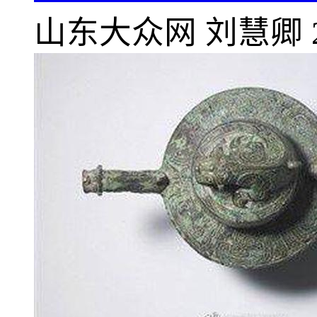
山东大众网
刘慧卿