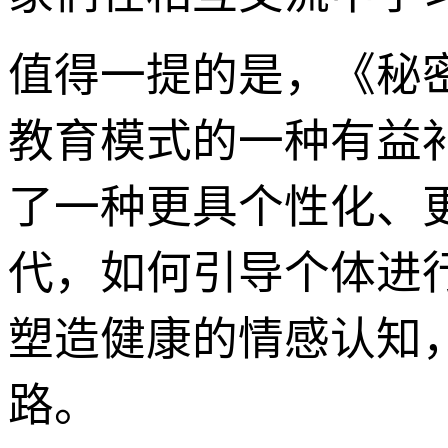
值得一提的是，《秘
教育模式的一种有益
了一种更具个性化、
代，如何引导个体进
塑造健康的情感认知
路。