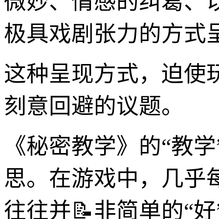
微妙、情感的纠葛、
极具戏剧张力的方式
这种呈现方式，迫使
刻意回避的议题。
《秘密教学》的“教学
思。在游戏中，几乎
往往并📝非简单的“