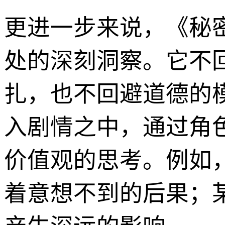
更进一步来说，《秘
处的深刻洞察。它不
扎，也不回避道德的
入剧情之中，通过角
价值观的思考。例如
着意想不到的后果；