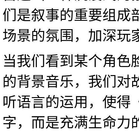
们是叙事的重要组成
场景的氛围，加深玩
当我们看到某个角色
的背景音乐，我们对
听语言的运用，使得
字，而是充满生命力