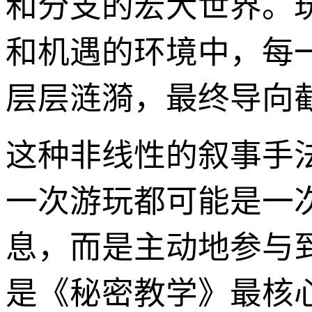
和分支的宏大世界。
和机遇的环境中，每
层层涟漪，最终导向
这种非线性的叙事手
一次游玩都可能是一
息，而是主动地参与
是《秘密教学》最核