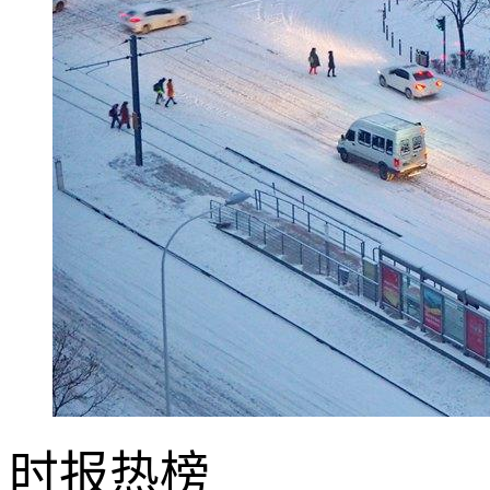
时报
热榜