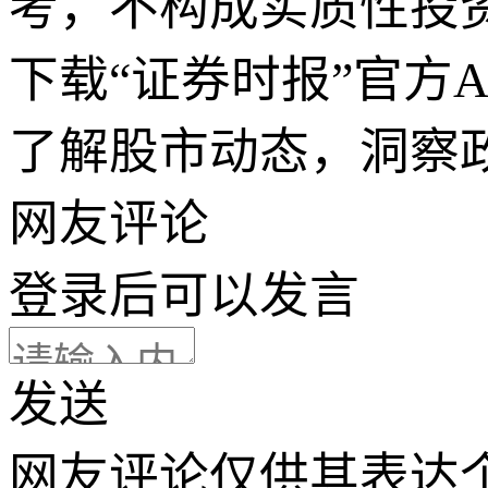
考，不构成实质性投
下载“证券时报”官方
了解股市动态，洞察
网友评论
登录
后可以发言
发送
网友评论仅供其表达