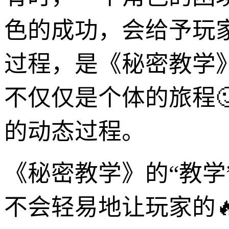
色的成功，会给予玩
过程，是《秘密教学
不仅仅是个体的旅程
的动态过程。
《秘密教学》的“教学
不会轻易地让玩家的