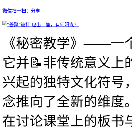
微信扫一扫：分享
《秘密教学》——一
它并📝非传统意义
兴起的独特文化符号
念推向了全新的维度
在讨论课堂上的板书