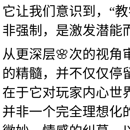
它让我们意识到，“
非强制，是激发潜能而
从更深层🌸次的视角
的精髓，并不仅仅停
在于它对玩家内心世
并非一个完全理想化