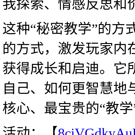
我探索、情感反思和
这种“秘密教学”的
的方式，激发玩家内
获得成长和启迪。它
自己、如何更智慧地
核心、最宝贵的“教学
活动：【
8cjVGdkyA