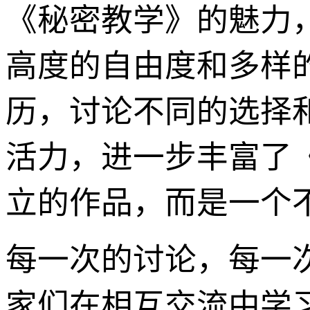
《秘密教学》的魅力
高度的自由度和多样
历，讨论不同的选择
活力，进一步丰富了
立的作品，而是一个
每一次的讨论，每一
家们在相互交流中学