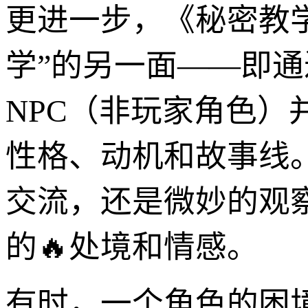
更进一步，《秘密教
学”的另一面——即通
NPC（非玩家角色
性格、动机和故事线
交流，还是微妙的观
的🔥处境和情感。
有时，一个角色的困