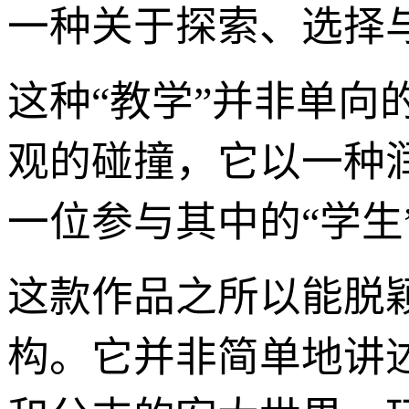
一种关于探索、选择
这种“教学”并非单
观的碰撞，它以一种
一位参与其中的“学生
这款作品之所以能脱
构。它并非简单地讲